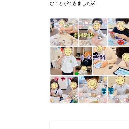
むことができました🤭