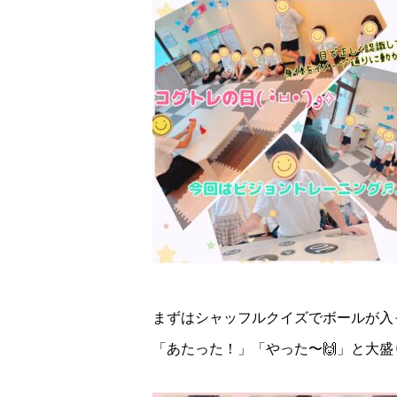
まずはシャッフルクイズでボールが入
「あたった！」「やった〜🙌」と大盛