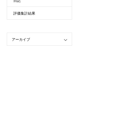
日記
評価集計結果
アーカイブ