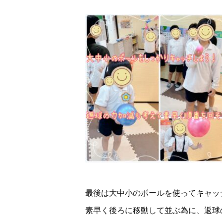
最後は大中小のボールを使ってキャッチ
素早く後ろに移動して並ぶ為に、返球