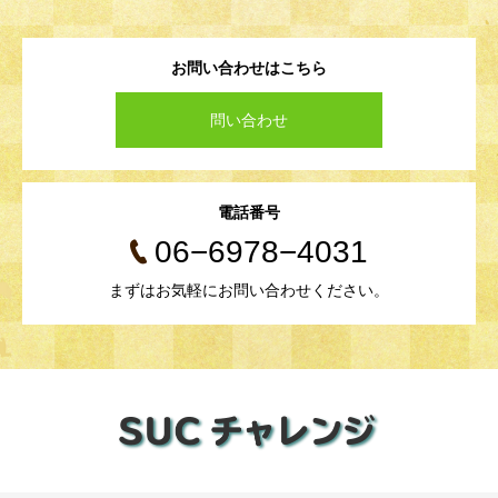
お問い合わせはこちら
問い合わせ
電話番号
06−6978−4031
まずはお気軽にお問い合わせください。