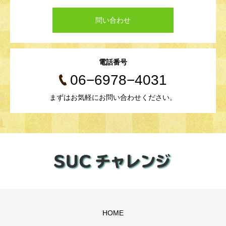
問い合わせ
電話番号
06−6978−4031
まずはお気軽にお問い合わせください。
HOME