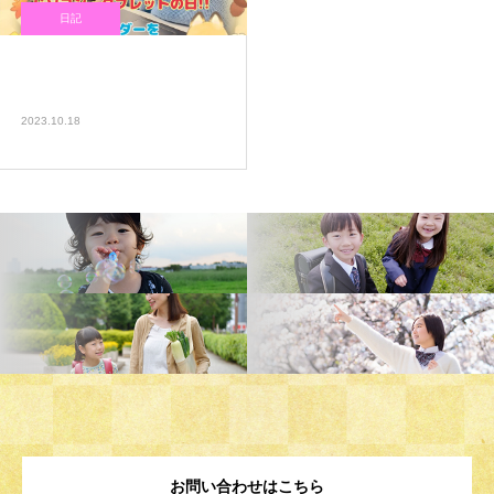
日記
みんな大好きパソコン・タブ
レットの日❤️
2023.10.18
お問い合わせはこちら