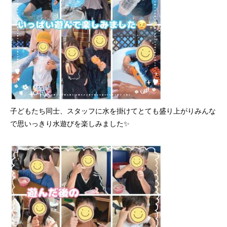
子どもたち同士、スタッフに水を掛けてとても盛り上がりみんな
で思いっきり水遊びを楽しみました✨