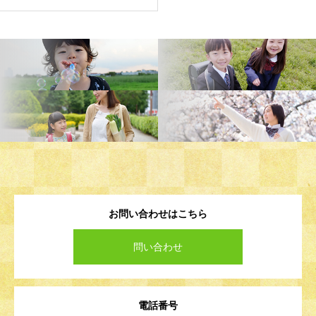
お問い合わせはこちら
問い合わせ
電話番号