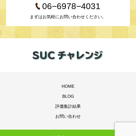
06−6978−4031
まずはお気軽にお問い合わせください。
HOME
BLOG
評価集計結果
お問い合わせ