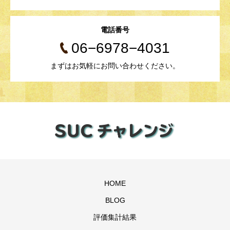
電話番号
06−6978−4031
まずはお気軽にお問い合わせください。
HOME
BLOG
評価集計結果