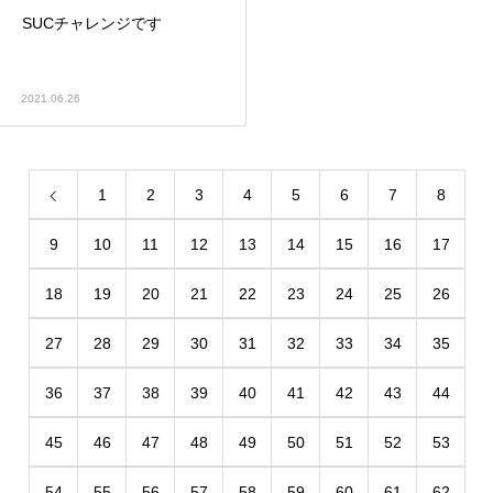
SUCチャレンジです
2021.06.26
1
2
3
4
5
6
7
8
9
10
11
12
13
14
15
16
17
18
19
20
21
22
23
24
25
26
27
28
29
30
31
32
33
34
35
36
37
38
39
40
41
42
43
44
45
46
47
48
49
50
51
52
53
54
55
56
57
58
59
60
61
62