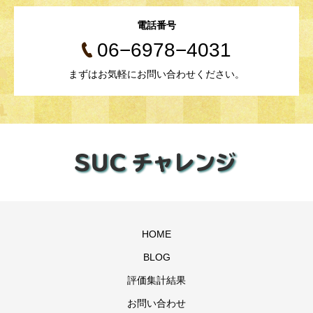
電話番号
06−6978−4031
まずはお気軽にお問い合わせください。
HOME
BLOG
評価集計結果
お問い合わせ