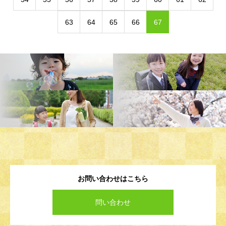
63
64
65
66
67
お問い合わせはこちら
問い合わせ