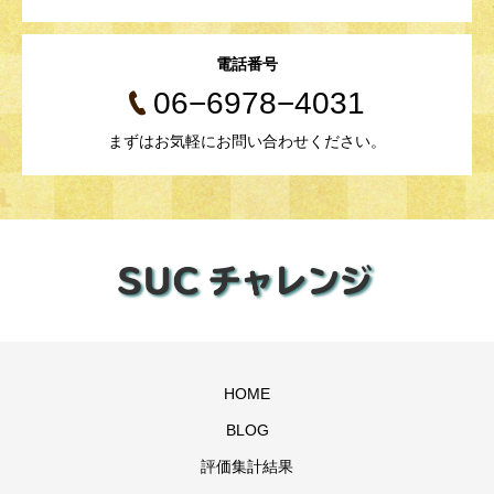
電話番号
06−6978−4031
まずはお気軽にお問い合わせください。
HOME
BLOG
評価集計結果